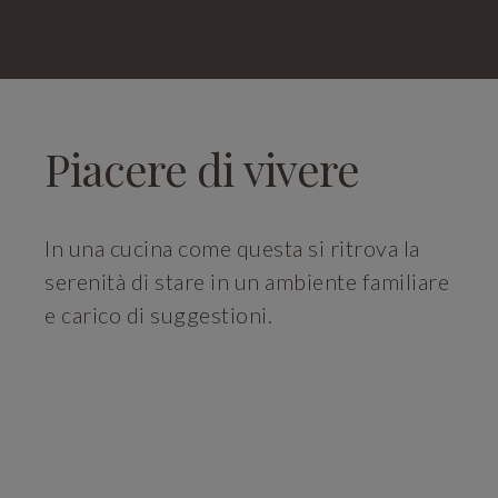
Piacere di vivere
In una cucina come questa si ritrova la
serenità di stare in un ambiente familiare
e carico di suggestioni.