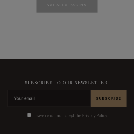
VAI ALLA PAGINA
SUBSCRIBE TO OUR NEWSLETTER!
I have read and accept the Privacy Policy.