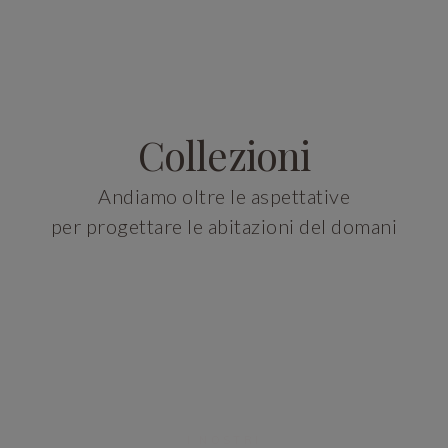
Collezioni
Andiamo oltre le aspettative
per progettare le abitazioni del domani
I NOSTRI