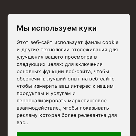
© Aleman’s 2025
alemansdesign.it
Мы используем куки
Этот веб-сайт использует файлы cookie
и другие технологии отслеживания для
улучшения вашего просмотра в
следующих целях:
для включения
основных функций веб-сайта
,
чтобы
обеспечить лучший опыт на веб-сайте
,
чтобы измерить ваш интерес к нашим
продуктам и услугам и
персонализировать маркетинговое
взаимодействие.
,
чтобы показывать
рекламу которая более релевантна для
вас.
.