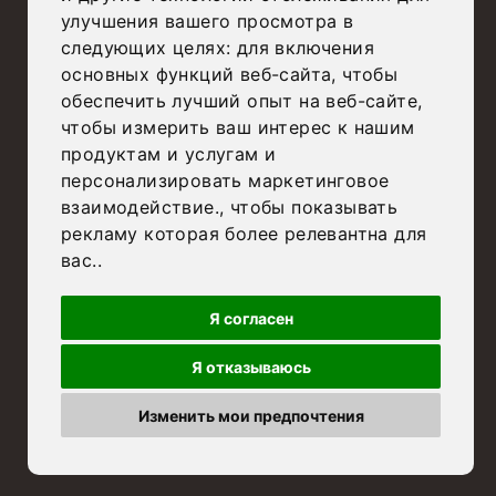
улучшения вашего просмотра в
следующих целях:
для включения
основных функций веб-сайта
,
чтобы
обеспечить лучший опыт на веб-сайте
,
чтобы измерить ваш интерес к нашим
продуктам и услугам и
персонализировать маркетинговое
взаимодействие.
,
чтобы показывать
рекламу которая более релевантна для
вас.
.
Я согласен
Я отказываюсь
Изменить мои предпочтения