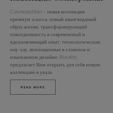
Cosmopolitan – новая коллекция
премиум-класса, новый авангвардный
образ жизни, трансформирующий
повседневность в современный и
вдохновляющий опыт. технологические
ноу-хау, воплощенные в сложном и
изысканном дизайне. Busatto
предлагает Вам открыть для себя новую
коллекцию в указа
READ MORE