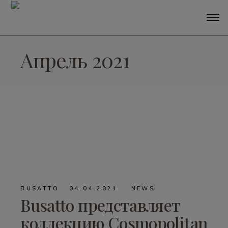
Апрель 2021
BUSATTO
04.04.2021
NEWS
Busatto представляет
коллекцию Cosmopolitan