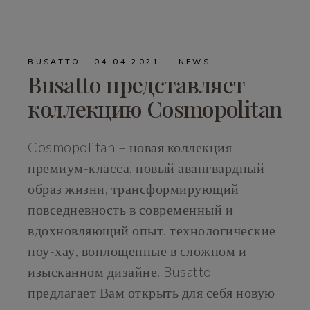
BUSATTO
04.04.2021
NEWS
Busatto представляет
коллекцию Cosmopolitan
Cosmopolitan – новая коллекция
премиум-класса, новый авангвардный
образ жизни, трансформирующий
повседневность в современный и
вдохновляющий опыт. технологические
ноу-хау, воплощенные в сложном и
изысканном дизайне. Busatto
предлагает Вам открыть для себя новую