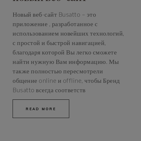
Новый веб-сайт Busatto – это
приложение , разработанное с
использованием новейших технологий,
с простой и быстрой навигацией,
благодаря которой Вы легко сможете
найти нужную Вам информацию. Мы
также полностью пересмотрели
общение online и offline, чтобы Бренд
Busatto всегда соответств
READ MORE