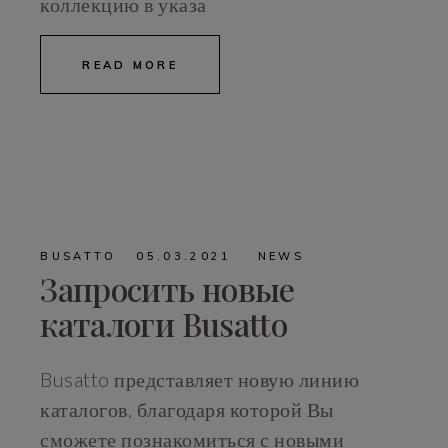
коллекцию в указа
READ MORE
BUSATTO
05.03.2021
NEWS
Запросить новые
каталоги Busatto
Busatto представляет новую линию
каталогов, благодаря которой Вы
сможете познакомиться с новыми