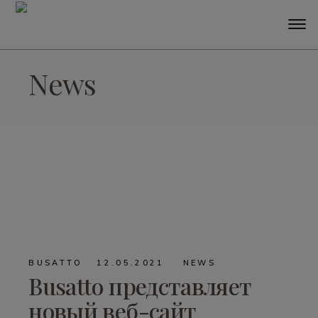
News
BUSATTO
12.05.2021
NEWS
Busatto представляет
новый веб-сайт