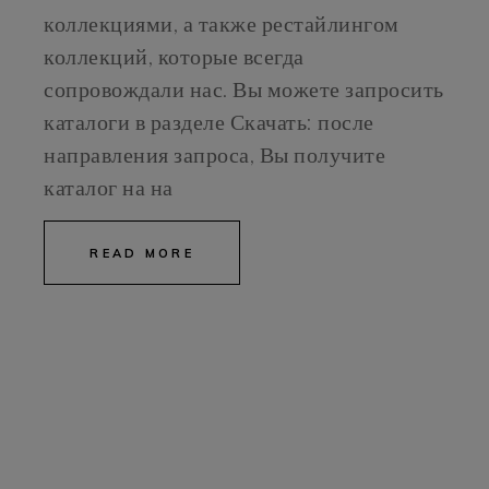
коллекциями, а также рестайлингом
коллекций, которые всегда
сопровождали нас. Вы можете запросить
каталоги в разделе Скачать: после
направления запроса, Вы получите
каталог на на
READ MORE